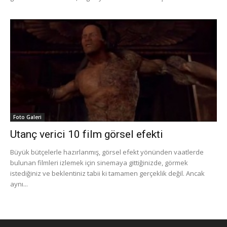
Foto Galeri
Utanç verici 10 film görsel efekti
Büyük bütçelerle hazırlanmış, görsel efekt yönünden vaatlerde
bulunan filmleri izlemek için sinemaya gittiğinizde, görmek
istediğiniz ve beklentiniz tabii ki tamamen gerçeklik değil. Ancak
aynı...