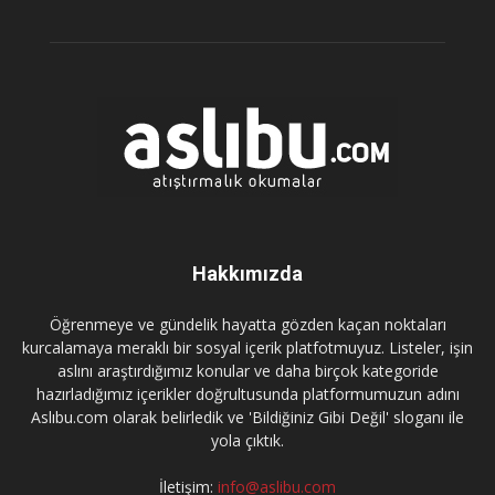
Hakkımızda
Öğrenmeye ve gündelik hayatta gözden kaçan noktaları
kurcalamaya meraklı bir sosyal içerik platfotmuyuz. Listeler, işin
aslını araştırdığımız konular ve daha birçok kategoride
hazırladığımız içerikler doğrultusunda platformumuzun adını
Aslıbu.com olarak belirledik ve 'Bildiğiniz Gibi Değil' sloganı ile
yola çıktık.
İletişim:
info@aslibu.com