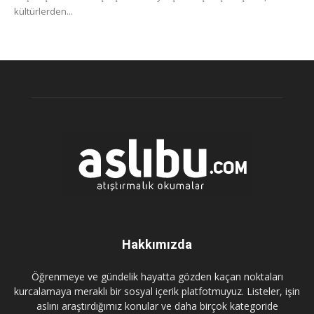
kültürlerden...
Hakkımızda
Öğrenmeye ve gündelik hayatta gözden kaçan noktaları
kurcalamaya meraklı bir sosyal içerik platfotmuyuz. Listeler, işin
aslını araştırdığımız konular ve daha birçok kategoride