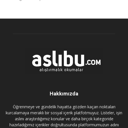
Hakkımızda
Öğrenmeye ve gündelik hayatta gözden kaçan noktaları
kurcalamaya meraklı bir sosyal içerik platfotmuyuz. Listeler, işin
aslını araştırdığımız konular ve daha birçok kategoride
hazırladığımız içerikler doğrultusunda platformumuzun adını