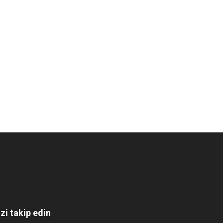
izi takip edin