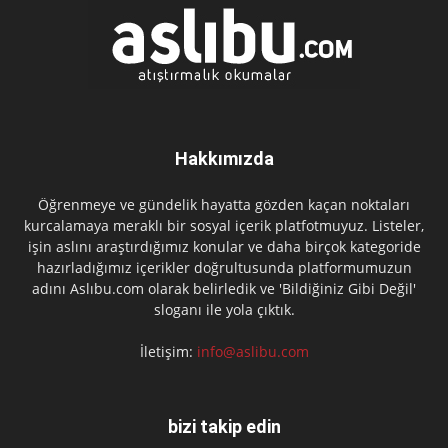
Hakkımızda
Öğrenmeye ve gündelik hayatta gözden kaçan noktaları
kurcalamaya meraklı bir sosyal içerik platfotmuyuz. Listeler,
işin aslını araştırdığımız konular ve daha birçok kategoride
hazırladığımız içerikler doğrultusunda platformumuzun
adını Aslıbu.com olarak belirledik ve 'Bildiğiniz Gibi Değil'
sloganı ile yola çıktık.
İletişim:
info@aslibu.com
bizi takip edin