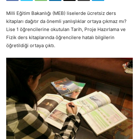
Milli Eğitim Bakanlığı (MEB) liselerde ücretsiz ders
kitapları dağıtır da önemli yanlışlıklar ortaya çıkmaz mı?
Lise 1 öğrencilerine okutulan Tarih, Proje Hazırlama ve
Fizik ders kitaplarında öğrencilere hatalı bilgilerin
öğretildiği ortaya çıktı.