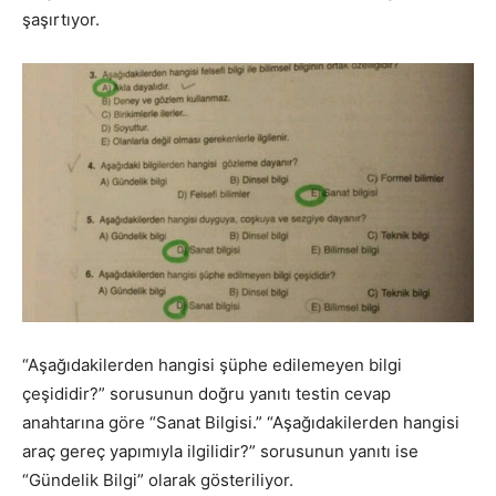
şaşırtıyor.
“Aşağıdakilerden hangisi şüphe edilemeyen bilgi
çeşididir?” sorusunun doğru yanıtı testin cevap
anahtarına göre “Sanat Bilgisi.” “Aşağıdakilerden hangisi
araç gereç yapımıyla ilgilidir?” sorusunun yanıtı ise
“Gündelik Bilgi” olarak gösteriliyor.