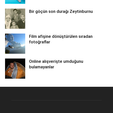
Bir göçün son durağı Zeytinburnu
Film afişine dönüştürülen sıradan
fotoğraflar
Online alışverişte umduğunu
bulamayanlar